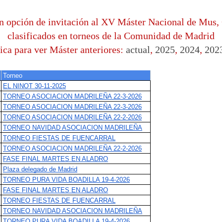
n opción de invitación al XV Máster Nacional de Mus,
clasificados en torneos de la Comunidad de Madrid
ica para ver Máster anteriores:
actual
,
2025
,
2024
,
202